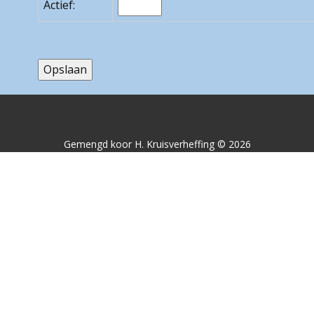
Actief:
Gemengd koor H. Kruisverheffing © 2026