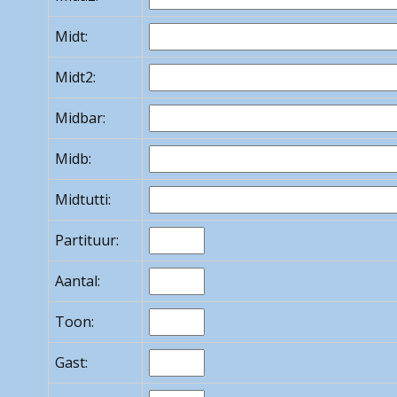
Midt:
Midt2:
Midbar:
Midb:
Midtutti:
Partituur:
Aantal:
Toon:
Gast: