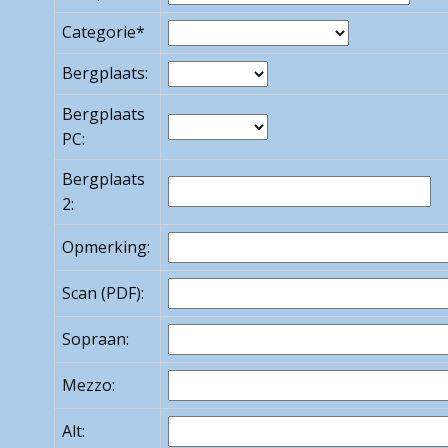
Categorie*
Bergplaats:
Bergplaats
PC:
Bergplaats
2:
Opmerking:
Scan (PDF):
Sopraan:
Mezzo:
Alt: