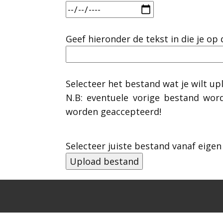
Geef hieronder de tekst in die je op
Selecteer het bestand wat je wilt u
N.B: eventuele vorige bestand wor
worden geaccepteerd!
Selecteer juiste bestand vanaf eigen 