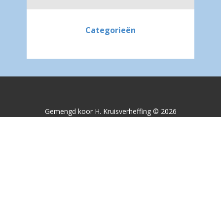
Categorieën
Gemengd koor H. Kruisverheffing © 2026